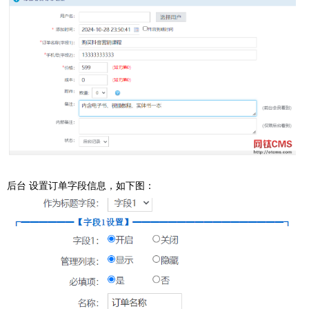
后台 设置订单字段信息，如下图：