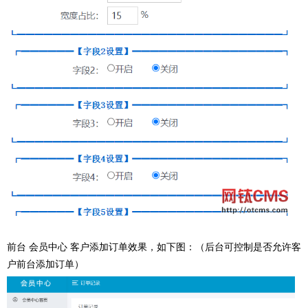
前台 会员中心 客户添加订单效果，如下图：（后台可控制是否允许客
户前台添加订单）