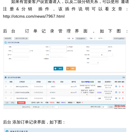
如果有需要客户设置邀请人，以及二级分销关系，可以使用 邀请
注册&分销 插件，该插件说明可以看文章：
http://otcms.com/news/7967.html
后台 订单记录管理界面，如下图：
后台 添加订单记录界面，如下图：