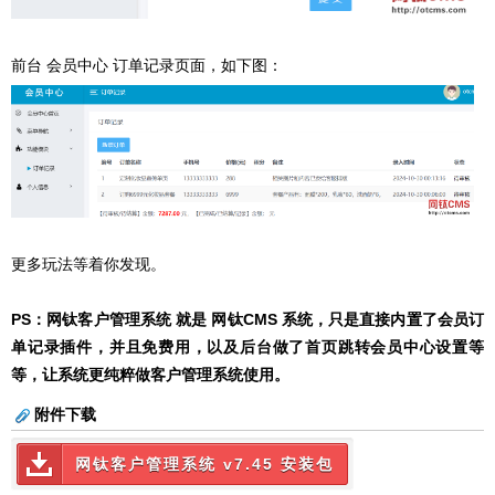
前台 会员中心 订单记录页面，如下图：
更多玩法等着你发现。
PS：网钛客户管理系统 就是 网钛CMS 系统，只是直接内置了会员订
单记录插件，并且免费用，以及后台做了首页跳转会员中心设置等
等，让系统更纯粹做客户管理系统使用。
附件下载
网钛客户管理系统 v7.45 安装包