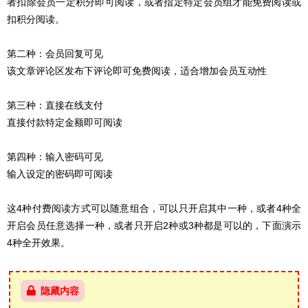
者扣除会员一定积分即可阅读，或者指定特定会员组才能免费阅读或
扣积分阅读。
第二种：
会员回复可见
该文章评论区发布下评论即可免费阅读，适合增加会员互动性
第三种：
直接在线支付
直接付款特定金额即可阅读
第四种：
输入密码可见
输入设定的密码即可阅读
这4种付费阅读方式可以随意组合，可以只开启其中一种，或者4种全
开启会员任意选择一种，或者只开启2种或3种都是可以的，下面演示
4种全开效果。
隐藏内容