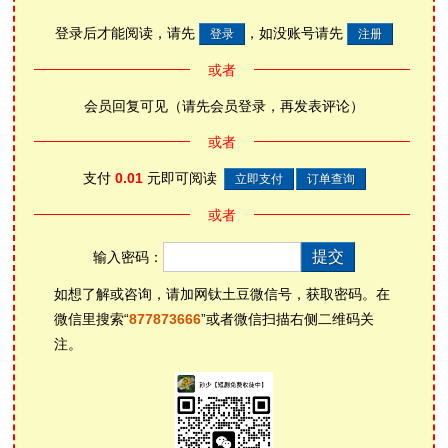
登录后才能阅读，
请先
，如没账号请先
或者
会员回复可见（请先会员登录，再发表评论）
或者
支付
0.01
元即可阅读
或者
输入密码：
如想了解或咨询，请加网钛土豆微信号，获取密码。在
微信里搜索“
877873666
”或者微信扫描右侧二维码关
注。