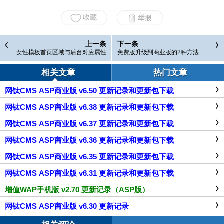
上一条
下一条
女性模板首页区域与后台对应属性
免费版升级到商业版的2种方法
相关文章
热门文章
网钛CMS ASP商业版 v6.50 更新记录和更新包下载
网钛CMS ASP商业版 v6.38 更新记录和更新包下载
网钛CMS ASP商业版 v6.37 更新记录和更新包下载
网钛CMS ASP商业版 v6.36 更新记录和更新包下载
网钛CMS ASP商业版 v6.35 更新记录和更新包下载
网钛CMS ASP商业版 v6.31 更新记录和更新包下载
增值WAP手机版 v2.70 更新记录（ASP版）
网钛CMS ASP商业版 v6.30 更新记录