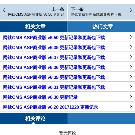
上一条
下一条
网钛CMS ASP商业版 v6.50 更新记
网钛文章管理系统采集教程（视
录和更新包下载
频）
相关文章
热门文章
网钛CMS ASP商业版 v6.50 更新记录和更新包下载
网钛CMS ASP商业版 v6.38 更新记录和更新包下载
网钛CMS ASP商业版 v6.37 更新记录和更新包下载
网钛CMS ASP商业版 v6.36 更新记录和更新包下载
网钛CMS ASP商业版 v6.35 更新记录和更新包下载
网钛CMS ASP商业版 v6.31 更新记录和更新包下载
网钛CMS ASP商业版 v6.30 更新记录
网钛CMS ASP商业版 v6.20 20171220 更新记录
相关评论
暂无评论