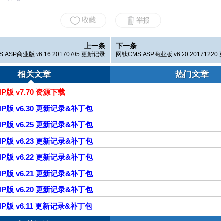
上一条
下一条
 ASP商业版 v6.16 20170705 更新记录
网钛CMS ASP商业版 v6.20 2017122
相关文章
热门文章
P版 v7.70 资源下载
HP版 v6.30 更新记录&补丁包
HP版 v6.25 更新记录&补丁包
HP版 v6.23 更新记录&补丁包
HP版 v6.22 更新记录&补丁包
HP版 v6.21 更新记录&补丁包
HP版 v6.20 更新记录&补丁包
HP版 v6.11 更新记录&补丁包