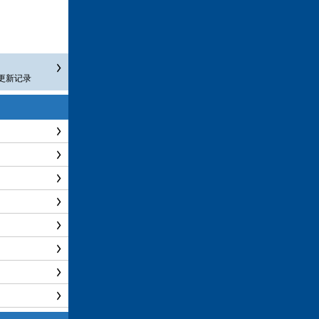
0 更新记录