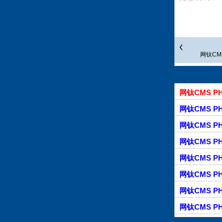
网钛CMS
网钛CMS PH
网钛CMS P
网钛CMS P
网钛CMS P
网钛CMS P
网钛CMS P
网钛CMS P
网钛CMS P