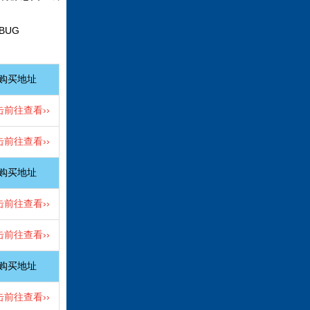
BUG
购买地址
击前往查看››
击前往查看››
购买地址
击前往查看››
击前往查看››
购买地址
击前往查看››