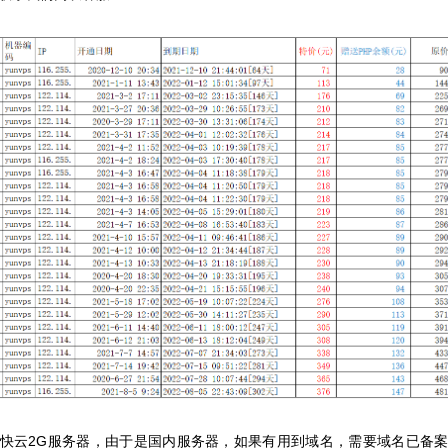
快云2G服务器，由于是国内服务器，如果有用到域名，需要域名已备