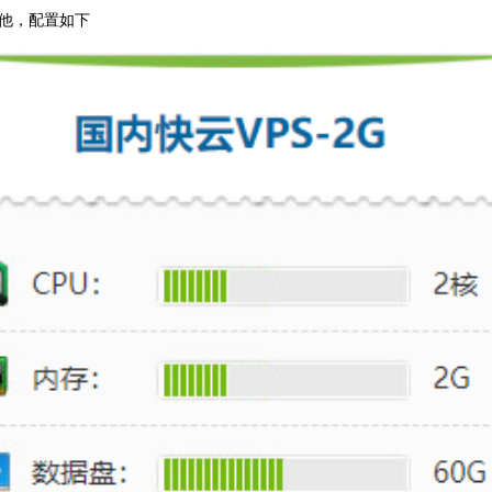
他，配置如下