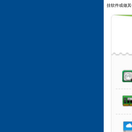
挂软件或做其