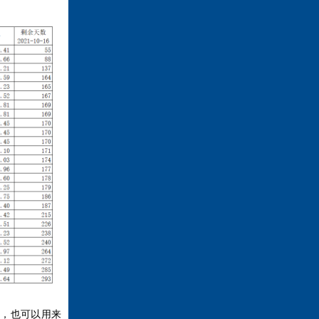
案，也可以用来