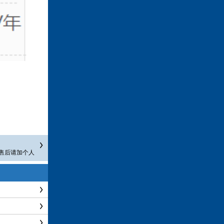
售后请加个人