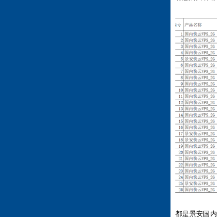
都是景安国内