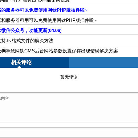
的服务器可以免费使用网钛PHP版插件啦~
和服务器租用可以免费使用网钛PHP版插件啦~
微信公众号，功能更新(04.06)
支持.flv格式文件的解决方法
全狗导致网钛CMS后台网站参数设置保存出现错误解决方案
相关评论
暂无评论