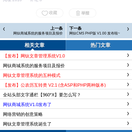
上一条
下一条
网钛商城系统的服务项目及报价
网钛CMS PHP版 V1.00 发布啦~
相关文章
热门文章
【发布】网钛文章管理系统V1.0
网钛商城系统的服务项目及报价
网钛文章管理系统的五种模式
【发布】公农历互转类 V2.1 (含ASP和PHP两种版本)
全站头部文字通栏【960*X】要怎么写？
网钛商城系统V1.0发布了
网络营销的创意策略
网钛文章管理系统诞生了