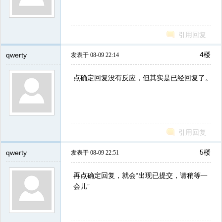
引用回复
4楼
qwerty
发表于 08-09 22:14
点确定回复没有反应，但其实是已经回复了。
引用回复
5楼
qwerty
发表于 08-09 22:51
再点确定回复，就会“出现已提交，请稍等一
会儿”