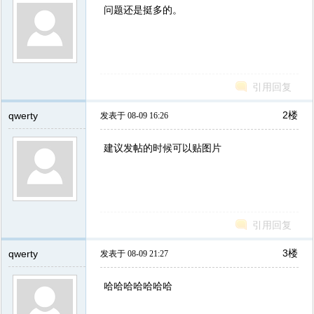
问题还是挺多的。
引用回复
2楼
qwerty
发表于 08-09 16:26
建议发帖的时候可以贴图片
引用回复
3楼
qwerty
发表于 08-09 21:27
哈哈哈哈哈哈哈